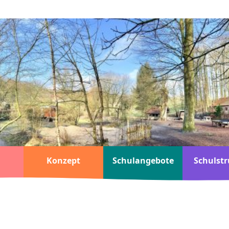
Konzept
Schulangebote
Schulstr