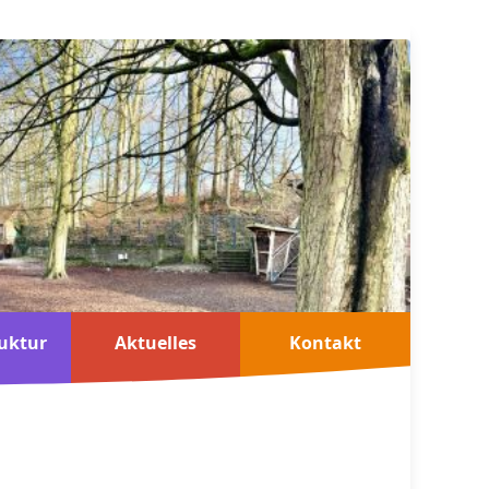
uktur
Aktuelles
Kontakt