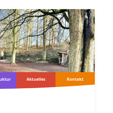
uktur
Aktuelles
Kontakt