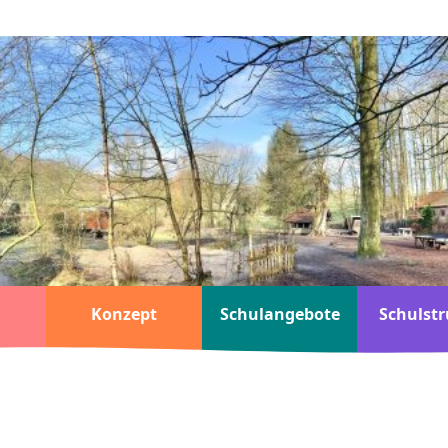
Konzept
Schulangebote
Schulstr