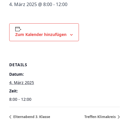
4. März 2025 @ 8:00
-
12:00
Zum Kalender hinzufügen
DETAILS
Datum:
4. März 2025
Zeit:
8:00 - 12:00
Elternabend 3. Klasse
Treffen Klimakreis