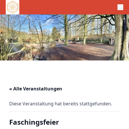
« Alle Veranstaltungen
Diese Veranstaltung hat bereits stattgefunden.
Faschingsfeier