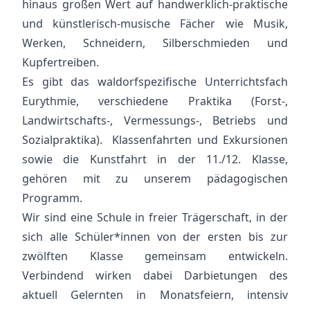
hinaus großen Wert auf handwerklich-praktische
und künstlerisch-musische Fächer wie Musik,
Werken, Schneidern, Silberschmieden und
Kupfertreiben.
Es gibt das waldorfspezifische Unterrichtsfach
Eurythmie, verschiedene Praktika (Forst-,
Landwirtschafts-, Vermessungs-, Betriebs und
Sozialpraktika). Klassenfahrten und Exkursionen
sowie die Kunstfahrt in der 11./12. Klasse,
gehören mit zu unserem pädagogischen
Programm.
Wir sind eine Schule in freier Trägerschaft, in der
sich alle Schüler*innen von der ersten bis zur
zwölften Klasse gemeinsam entwickeln.
Verbindend wirken dabei Darbietungen des
aktuell Gelernten in Monatsfeiern, intensiv