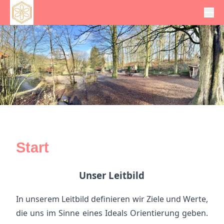
Start
Unser Leitbild
In unserem Leitbild definieren wir Ziele und Werte,
die uns im Sinne eines Ideals Orientierung geben.