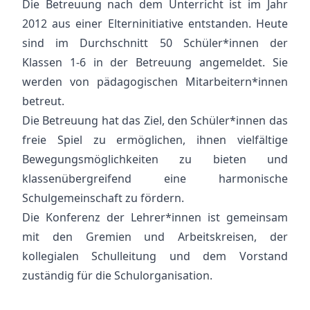
Die Betreuung nach dem Unterricht ist im Jahr
2012 aus einer Elterninitiative entstanden. Heute
sind im Durchschnitt 50 Schüler*innen der
Klassen 1-6 in der Betreuung angemeldet. Sie
werden von pädagogischen Mitarbeitern*innen
betreut.
Die Betreuung hat das Ziel, den Schüler*innen das
freie Spiel zu ermöglichen, ihnen vielfältige
Bewegungsmöglichkeiten zu bieten und
klassenübergreifend eine harmonische
Schulgemeinschaft zu fördern.
Die Konferenz der Lehrer*innen ist gemeinsam
mit den Gremien und Arbeitskreisen, der
kollegialen Schulleitung und dem Vorstand
zuständig für die Schulorganisation.