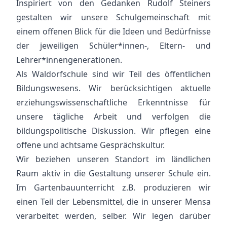
Inspiriert von den Gedanken Rudolf Steiners
gestalten wir unsere Schulgemeinschaft mit
einem offenen Blick für die Ideen und Bedürfnisse
der jeweiligen Schüler*innen-, Eltern- und
Lehrer*innengenerationen.
Als Waldorfschule sind wir Teil des öffentlichen
Bildungswesens. Wir berücksichtigen aktuelle
erziehungswissenschaftliche Erkenntnisse für
unsere tägliche Arbeit und verfolgen die
bildungspolitische Diskussion. Wir pflegen eine
offene und achtsame Gesprächskultur.
Wir beziehen unseren Standort im ländlichen
Raum aktiv in die Gestaltung unserer Schule ein.
Im Gartenbauunterricht z.B. produzieren wir
einen Teil der Lebensmittel, die in unserer Mensa
verarbeitet werden, selber. Wir legen darüber