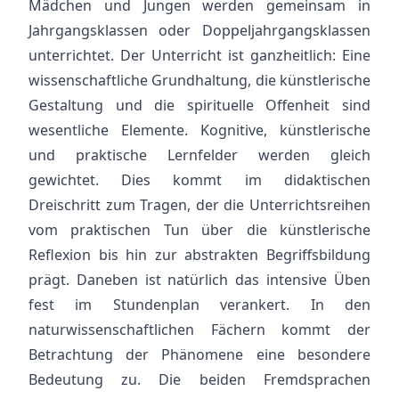
Mädchen und Jungen werden gemeinsam in
Jahrgangsklassen oder Doppeljahrgangsklassen
unterrichtet. Der Unterricht ist ganzheitlich: Eine
wissenschaftliche Grundhaltung, die künstlerische
Gestaltung und die spirituelle Offenheit sind
wesentliche Elemente. Kognitive, künstlerische
und praktische Lernfelder werden gleich
gewichtet. Dies kommt im didaktischen
Dreischritt zum Tragen, der die Unterrichtsreihen
vom praktischen Tun über die künstlerische
Reflexion bis hin zur abstrakten Begriffsbildung
prägt. Daneben ist natürlich das intensive Üben
fest im Stundenplan verankert. In den
naturwissenschaftlichen Fächern kommt der
Betrachtung der Phänomene eine besondere
Bedeutung zu. Die beiden Fremdsprachen