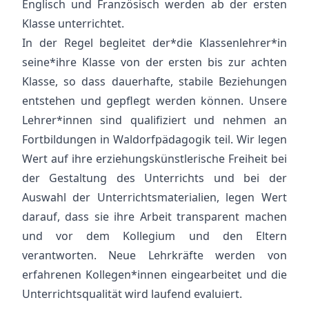
Englisch und Französisch werden ab der ersten
Klasse unterrichtet.
In der Regel begleitet der*die Klassenlehrer*in
seine*ihre Klasse von der ersten bis zur achten
Klasse, so dass dauerhafte, stabile Beziehungen
entstehen und gepflegt werden können. Unsere
Lehrer*innen sind qualifiziert und nehmen an
Fortbildungen in Waldorfpädagogik teil. Wir legen
Wert auf ihre erziehungskünstlerische Freiheit bei
der Gestaltung des Unterrichts und bei der
Auswahl der Unterrichtsmaterialien, legen Wert
darauf, dass sie ihre Arbeit transparent machen
und vor dem Kollegium und den Eltern
verantworten. Neue Lehrkräfte werden von
erfahrenen Kollegen*innen eingearbeitet und die
Unterrichtsqualität wird laufend evaluiert.