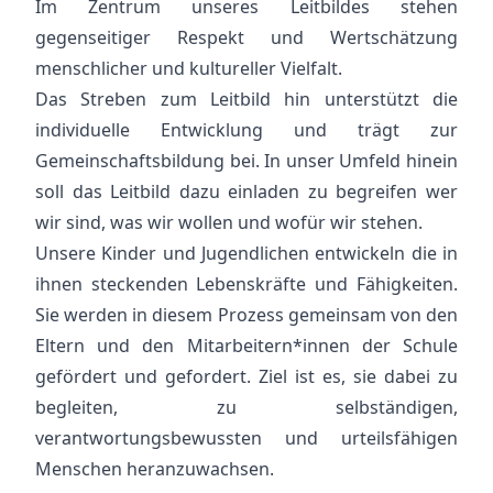
Im Zentrum unseres Leitbildes stehen
gegenseitiger Respekt und Wertschätzung
menschlicher und kultureller Vielfalt.
Das Streben zum Leitbild hin unterstützt die
individuelle Entwicklung und trägt zur
Gemeinschaftsbildung bei. In unser Umfeld hinein
soll das Leitbild dazu einladen zu begreifen wer
wir sind, was wir wollen und wofür wir stehen.
Unsere Kinder und Jugendlichen entwickeln die in
ihnen steckenden Lebenskräfte und Fähigkeiten.
Sie werden in diesem Prozess gemeinsam von den
Eltern und den Mitarbeitern*innen der Schule
gefördert und gefordert. Ziel ist es, sie dabei zu
begleiten, zu selbständigen,
verantwortungsbewussten und urteilsfähigen
Menschen heranzuwachsen.