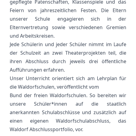
gepflegte Patenschaften, Klassenspiele und das
Feiern von jahreszeitlichen Festen. Die Eltern
unserer Schule engagieren sich in der
Elternvertretung sowie verschiedenen Gremien
und Arbeitskreisen.
Jede Schülerin und jeder Schüler nimmt im Laufe
der Schulzeit an zwei Theaterprojekten teil, die
ihren Abschluss durch jeweils drei öffentliche
Aufführungen erfahren.
Unser Unterricht orientiert sich am Lehrplan für
die Waldorfschulen, veröffentlicht vom
Bund der freien Waldorfschulen. So bereiten wir
unsere Schüler*innen auf die staatlich
anerkannten Schulabschlüsse und zusätzlich auf
einen eigenen Waldorfschulabschluss, das
Waldorf Abschlussportfolio, vor.