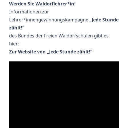
Werden Sie Waldorflehrer*in!
Informationen zur
Lehrer*innengewinnungskampagne
„Jede Stunde
zählt!“
des Bundes der Freien Waldorfschulen gibt es
hier:
Zur Website von „Jede Stunde zählt!“