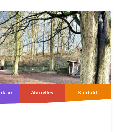
uktur
Aktuelles
Kontakt