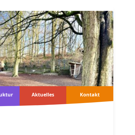
uktur
Aktuelles
Kontakt