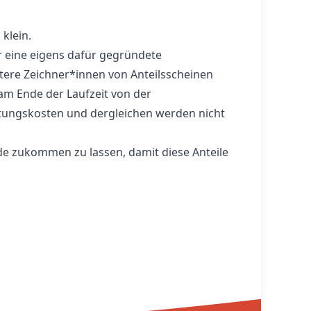
klein.
r eine eigens dafür gegründete
itere Zeichner*innen von Anteilsscheinen
am Ende der Laufzeit von der
ungskosten und dergleichen werden nicht
ende zukommen zu lassen, damit diese Anteile