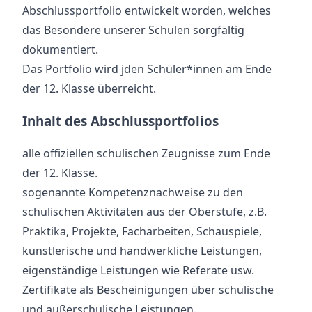
Abschlussportfolio entwickelt worden, welches
das Besondere unserer Schulen sorgfältig
dokumentiert.
Das Portfolio wird jden Schüler*innen am Ende
der 12. Klasse überreicht.
Inhalt des Abschlussportfolios
alle offiziellen schulischen Zeugnisse zum Ende
der 12. Klasse.
sogenannte Kompetenznachweise zu den
schulischen Aktivitäten aus der Oberstufe, z.B.
Praktika, Projekte, Facharbeiten, Schauspiele,
künstlerische und handwerkliche Leistungen,
eigenständige Leistungen wie Referate usw.
Zertifikate als Bescheinigungen über schulische
und außerschulische Leistungen.