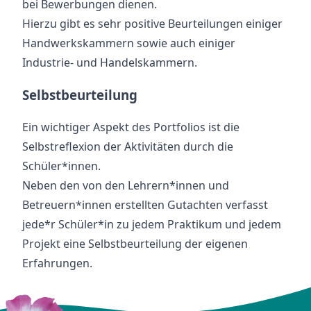
bei Bewerbungen dienen.
Hierzu gibt es sehr positive Beurteilungen einiger
Handwerkskammern sowie auch einiger
Industrie- und Handelskammern.
Selbstbeurteilung
Ein wichtiger Aspekt des Portfolios ist die
Selbstreflexion der Aktivitäten durch die
Schüler*innen.
Neben den von den Lehrern*innen und
Betreuern*innen erstellten Gutachten verfasst
jede*r Schüler*in zu jedem Praktikum und jedem
Projekt eine Selbstbeurteilung der eigenen
Erfahrungen.