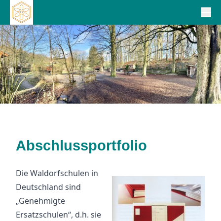
Abschlussportfolio
Die Waldorfschulen in
Deutschland sind
„Genehmigte
Ersatzschulen“, d.h. sie