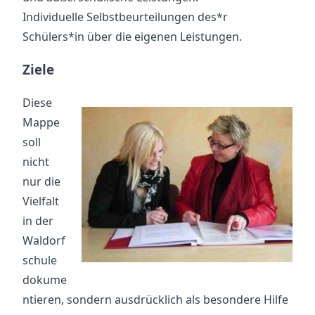
Individuelle Selbstbeurteilungen des*r
Schülers*in über die eigenen Leistungen.
Ziele
Diese
Mappe
soll
nicht
nur die
Vielfalt
in der
Waldorf
schule
dokume
ntieren, sondern ausdrücklich als besondere Hilfe