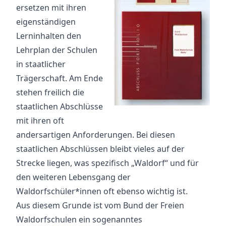
ersetzen mit ihren
eigenständigen
Lerninhalten den
Lehrplan der Schulen
in staatlicher
Trägerschaft. Am Ende
stehen freilich die
staatlichen Abschlüsse
mit ihren oft
andersartigen Anforderungen. Bei diesen
staatlichen Abschlüssen bleibt vieles auf der
Strecke liegen, was spezifisch „Waldorf“ und für
den weiteren Lebensgang der
Waldorfschüler*innen oft ebenso wichtig ist.
Aus diesem Grunde ist vom Bund der Freien
Waldorfschulen ein sogenanntes