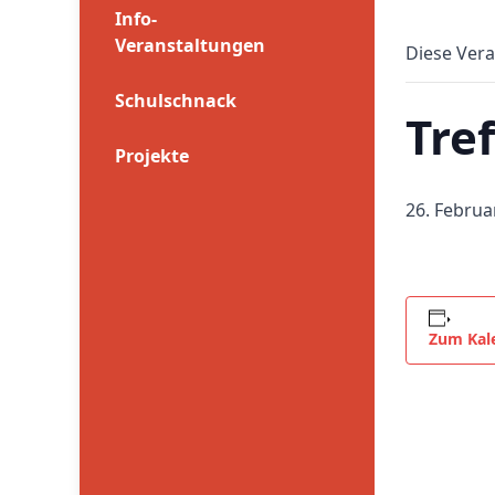
Info-
Veranstaltungen
Diese Vera
Schulschnack
Tre
Projekte
26. Februa
Zum Kal