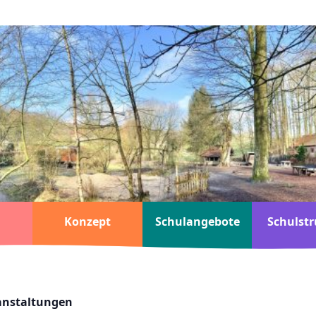
Konzept
Schulangebote
Schulstr
ranstaltungen