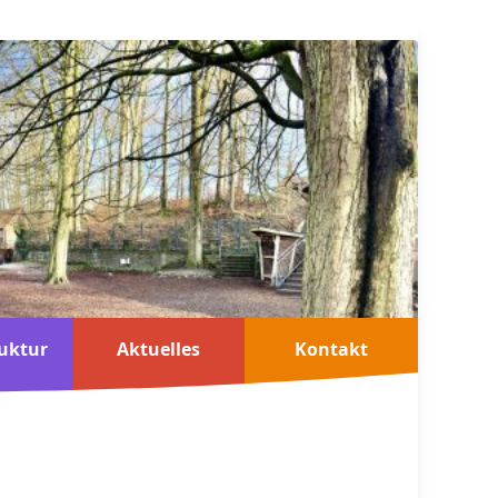
uktur
Aktuelles
Kontakt