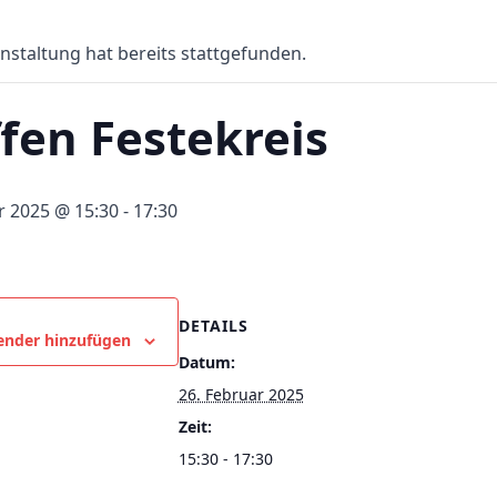
nstaltung hat bereits stattgefunden.
ffen Festekreis
r 2025 @ 15:30
-
17:30
DETAILS
ender hinzufügen
Datum:
26. Februar 2025
Zeit:
15:30 - 17:30