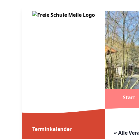
Start
Terminkalender
« Alle Ve