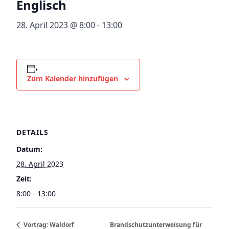
Englisch
28. April 2023 @ 8:00
-
13:00
Zum Kalender hinzufügen
DETAILS
Datum:
28. April 2023
Zeit:
8:00 - 13:00
Vortrag: Waldorf
Brandschutzunterweisung für