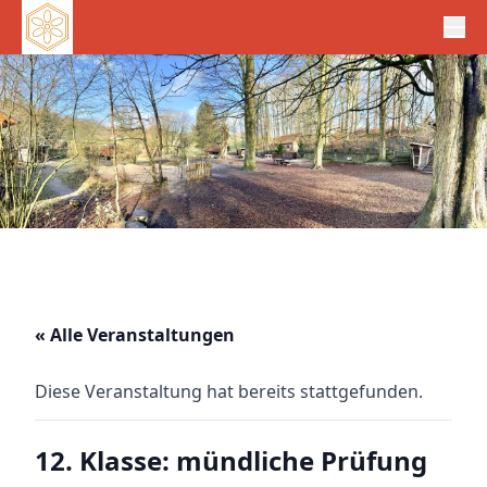
« Alle Veranstaltungen
Diese Veranstaltung hat bereits stattgefunden.
12. Klasse: mündliche Prüfung