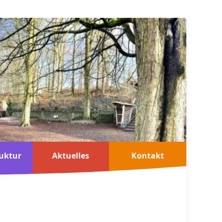
uktur
Aktuelles
Kontakt