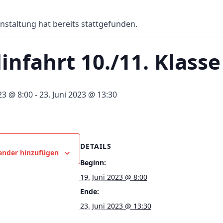
nstaltung hat bereits stattgefunden.
infahrt 10./11. Klasse
23 @ 8:00
-
23. Juni 2023 @ 13:30
DETAILS
ender hinzufügen
Beginn:
19. Juni 2023 @ 8:00
Ende:
23. Juni 2023 @ 13:30