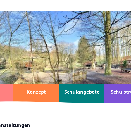
Konzept
Schulangebote
Schulstr
ranstaltungen