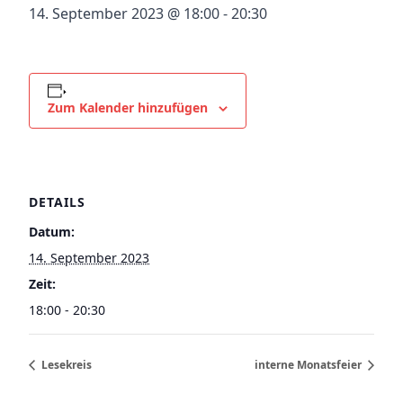
14. September 2023 @ 18:00
-
20:30
Zum Kalender hinzufügen
DETAILS
Datum:
14. September 2023
Zeit:
18:00 - 20:30
Lesekreis
interne Monatsfeier