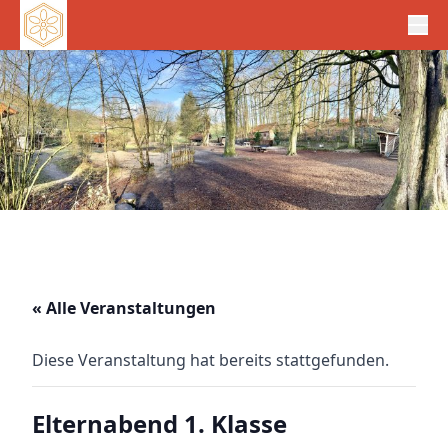
« Alle Veranstaltungen
Diese Veranstaltung hat bereits stattgefunden.
Elternabend 1. Klasse