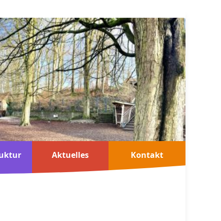
uktur
Aktuelles
Kontakt