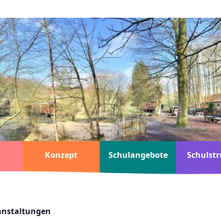
Konzept
Schulangebote
Schulstr
ranstaltungen