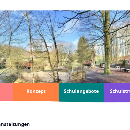
Konzept
Schulangebote
Schulstr
ranstaltungen