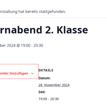
nstaltung hat bereits stattgefunden.
ernabend 2. Klasse
ber 2024 @ 19:00
-
20:30
DETAILS
ender hinzufügen
Datum:
28. November 2024
Zeit:
19:00 - 20:30