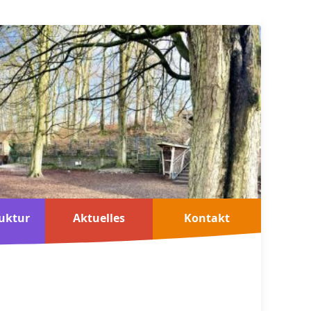
uktur
Aktuelles
Kontakt