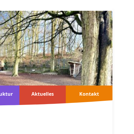
uktur
Aktuelles
Kontakt