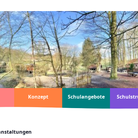
Konzept
Schulangebote
Schulstr
ranstaltungen