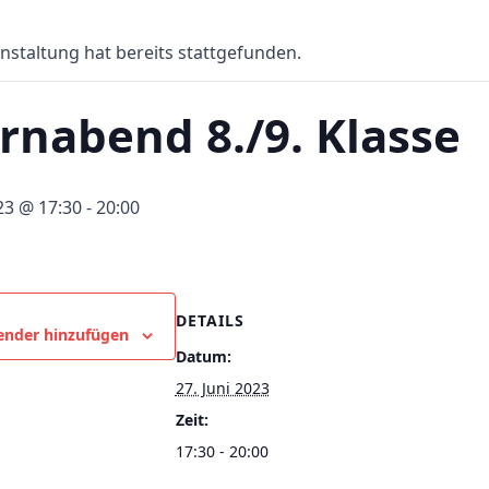
nstaltung hat bereits stattgefunden.
ernabend 8./9. Klasse
023 @ 17:30
-
20:00
DETAILS
ender hinzufügen
Datum:
27. Juni 2023
Zeit:
17:30 - 20:00