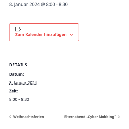
8. Januar 2024 @ 8:00
-
8:30
Zum Kalender hinzufügen
DETAILS
Datum:
8. Januar 2024
Zeit:
8:00 - 8:30
Weihnachtsferien
Elternabend „Cyber Mobbing“