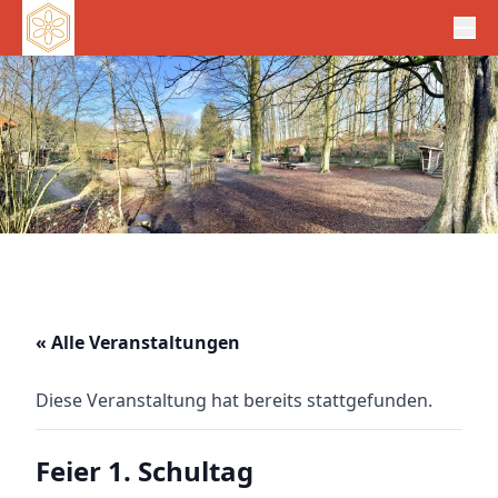
« Alle Veranstaltungen
Diese Veranstaltung hat bereits stattgefunden.
Feier 1. Schultag