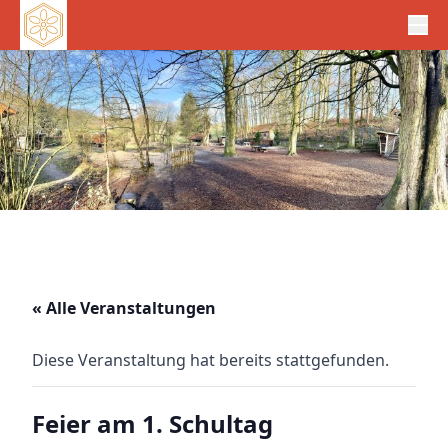
« Alle Veranstaltungen
Diese Veranstaltung hat bereits stattgefunden.
Feier am 1. Schultag