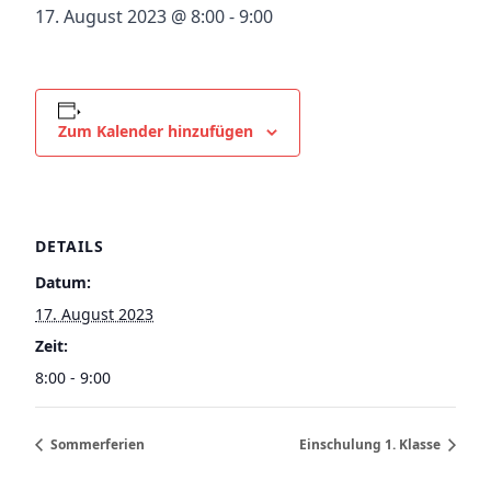
17. August 2023 @ 8:00
-
9:00
Zum Kalender hinzufügen
DETAILS
Datum:
17. August 2023
Zeit:
8:00 - 9:00
Sommerferien
Einschulung 1. Klasse