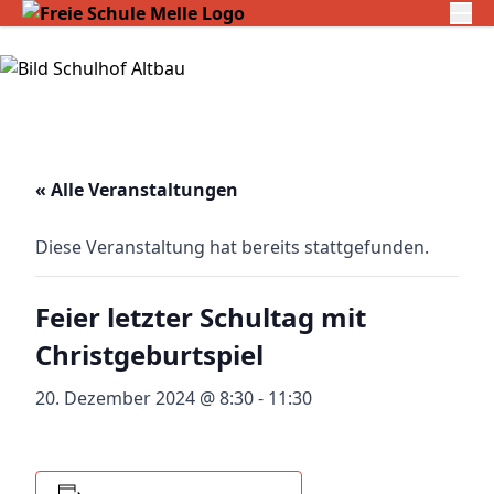
« Alle Veranstaltungen
Diese Veranstaltung hat bereits stattgefunden.
Feier letzter Schultag mit
Christgeburtspiel
20. Dezember 2024 @ 8:30
-
11:30