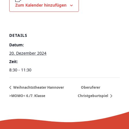
Zum Kalender hinzufügen
DETAILS
Datum:
20. Dezember 2024
Zeit:
8:30 - 11:30
Weihnachtstheater Hannover
Oberuferer
>MOMO< 6./7. Klasse
Christgeburtspiel