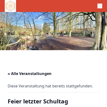
« Alle Veranstaltungen
Diese Veranstaltung hat bereits stattgefunden.
Feier letzter Schultag