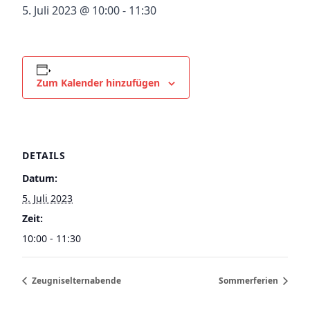
5. Juli 2023 @ 10:00
-
11:30
Zum Kalender hinzufügen
DETAILS
Datum:
5. Juli 2023
Zeit:
10:00 - 11:30
Zeugniselternabende
Sommerferien