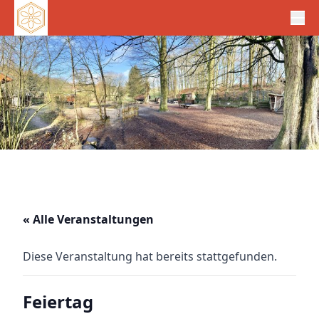
« Alle Veranstaltungen
Diese Veranstaltung hat bereits stattgefunden.
Feiertag