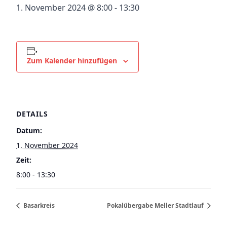
1. November 2024 @ 8:00
-
13:30
Zum Kalender hinzufügen
DETAILS
Datum:
1. November 2024
Zeit:
8:00 - 13:30
Basarkreis
Pokalübergabe Meller Stadtlauf