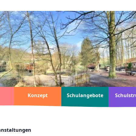
Konzept
Schulangebote
Schulstr
ranstaltungen