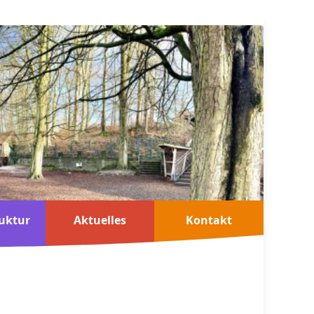
uktur
Aktuelles
Kontakt