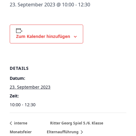
23. September 2023 @ 10:00
-
12:30
Zum Kalender hinzufügen
DETAILS
Datum:
23. September 2023
Zeit:
10:00 - 12:30
interne
Ritter Georg Spiel 5./6. Klasse
Monatsfeier
Elternaufführung