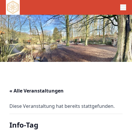
« Alle Veranstaltungen
Diese Veranstaltung hat bereits stattgefunden.
Info-Tag