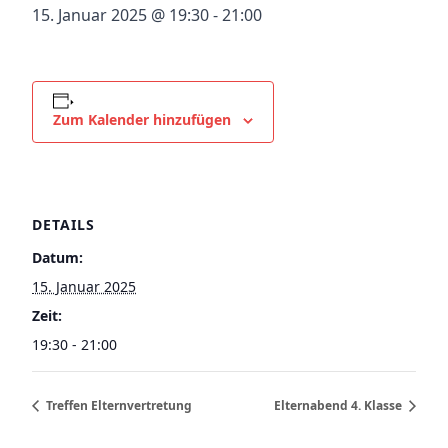
15. Januar 2025 @ 19:30
-
21:00
Zum Kalender hinzufügen
DETAILS
Datum:
15. Januar 2025
Zeit:
19:30 - 21:00
Treffen Elternvertretung
Elternabend 4. Klasse