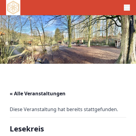
« Alle Veranstaltungen
Diese Veranstaltung hat bereits stattgefunden.
Lesekreis