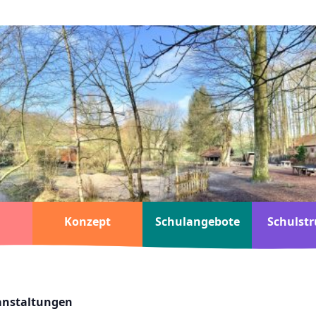
Konzept
Schulangebote
Schulstr
ranstaltungen