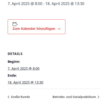
7. April 2025 @ 8:00
-
18. April 2025 @ 13:30
Zum Kalender hinzufügen
DETAILS
Beginn:
7. April 2025 @ 8:00
Ende:
18. April 2025 @ 13:30
Große Runde
Betriebs- und Sozialpraktikum