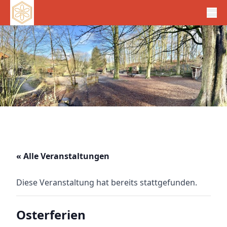
« Alle Veranstaltungen
Diese Veranstaltung hat bereits stattgefunden.
Osterferien