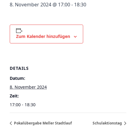
8. November 2024 @ 17:00
-
18:30
Zum Kalender hinzufügen
DETAILS
Datum:
8. November 2024
Zeit:
17:00 - 18:30
Pokalübergabe Meller Stadtlauf
Schulaktionstag