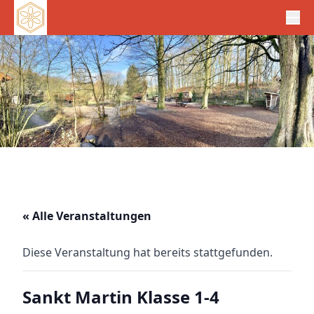
« Alle Veranstaltungen
Diese Veranstaltung hat bereits stattgefunden.
Sankt Martin Klasse 1-4