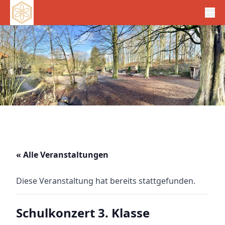
« Alle Veranstaltungen
Diese Veranstaltung hat bereits stattgefunden.
Schulkonzert 3. Klasse