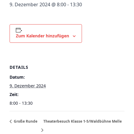
9. Dezember 2024 @ 8:00
-
13:30
Zum Kalender hinzufügen
DETAILS
Datum:
9. Dezember 2024
Zeit:
8:00 - 13:30
Große Runde
Theaterbesuch Klasse 1-5/Waldbühne Melle