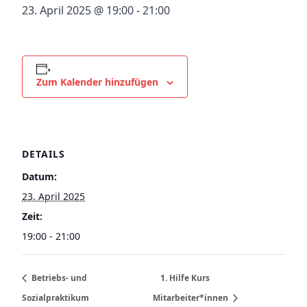
23. April 2025 @ 19:00
-
21:00
Zum Kalender hinzufügen
DETAILS
Datum:
23. April 2025
Zeit:
19:00 - 21:00
Betriebs- und
1. Hilfe Kurs
Sozialpraktikum
Mitarbeiter*innen