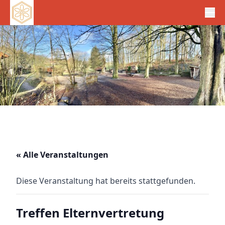
« Alle Veranstaltungen
Diese Veranstaltung hat bereits stattgefunden.
Treffen Elternvertretung