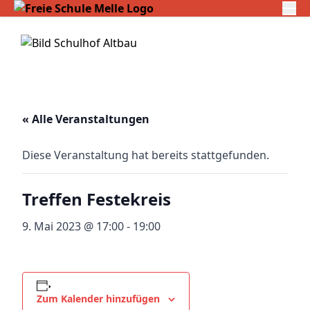
« Alle Veranstaltungen
Diese Veranstaltung hat bereits stattgefunden.
Treffen Festekreis
9. Mai 2023 @ 17:00
-
19:00
Zum Kalender hinzufügen