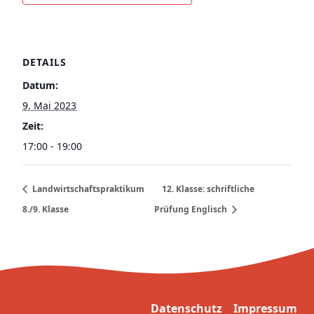
DETAILS
Datum:
9. Mai 2023
Zeit:
17:00 - 19:00
Landwirtschaftspraktikum
12. Klasse: schriftliche
8./9. Klasse
Prüfung Englisch
Datenschutz
Impressum