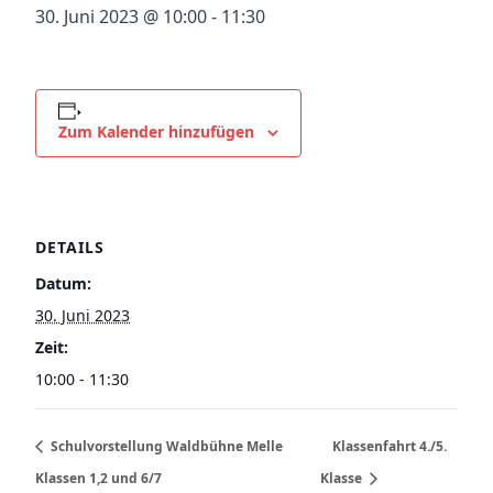
30. Juni 2023 @ 10:00
-
11:30
Zum Kalender hinzufügen
DETAILS
Datum:
30. Juni 2023
Zeit:
10:00 - 11:30
Schulvorstellung Waldbühne Melle
Klassenfahrt 4./5.
Klassen 1,2 und 6/7
Klasse