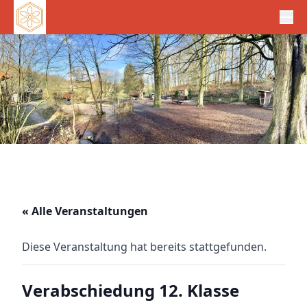
« Alle Veranstaltungen
Diese Veranstaltung hat bereits stattgefunden.
Verabschiedung 12. Klasse