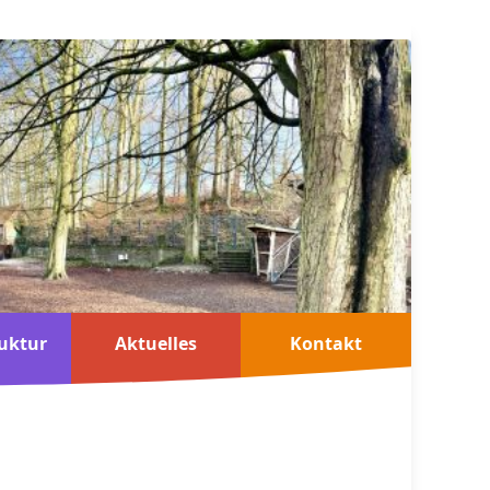
uktur
Aktuelles
Kontakt