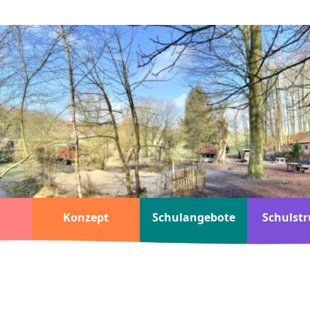
Konzept
Schulangebote
Schulstr