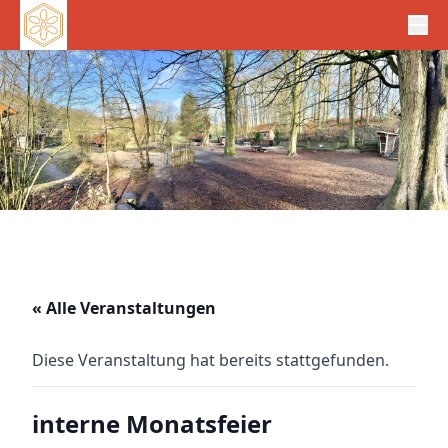
« Alle Veranstaltungen
Diese Veranstaltung hat bereits stattgefunden.
interne Monatsfeier