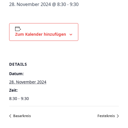
28. November 2024 @ 8:30
-
9:30
Zum Kalender hinzufügen
DETAILS
Datum:
28. November 2024
Zeit:
8:30 - 9:30
Basarkreis
Festekreis