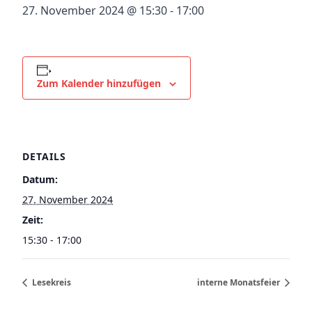
27. November 2024 @ 15:30
-
17:00
Zum Kalender hinzufügen
DETAILS
Datum:
27. November 2024
Zeit:
15:30 - 17:00
Lesekreis
interne Monatsfeier