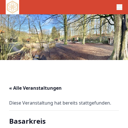
« Alle Veranstaltungen
Diese Veranstaltung hat bereits stattgefunden.
Basarkreis