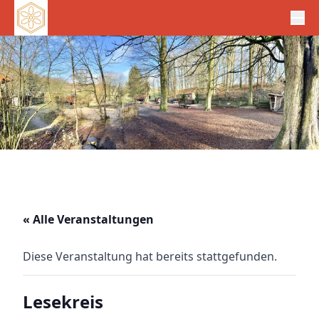
« Alle Veranstaltungen
Diese Veranstaltung hat bereits stattgefunden.
Lesekreis