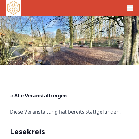
« Alle Veranstaltungen
Diese Veranstaltung hat bereits stattgefunden.
Lesekreis