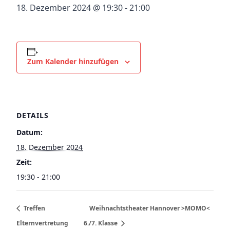
18. Dezember 2024 @ 19:30
-
21:00
Zum Kalender hinzufügen
DETAILS
Datum:
18. Dezember 2024
Zeit:
19:30 - 21:00
Treffen
Weihnachtstheater Hannover >MOMO<
Elternvertretung
6./7. Klasse