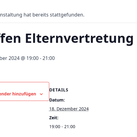
nstaltung hat bereits stattgefunden.
ffen Elternvertretung
ber 2024 @ 19:00
-
21:00
DETAILS
ender hinzufügen
Datum:
18. Dezember 2024
Zeit:
19:00 - 21:00