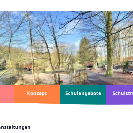
Konzept
Schulangebote
Schulstr
ranstaltungen