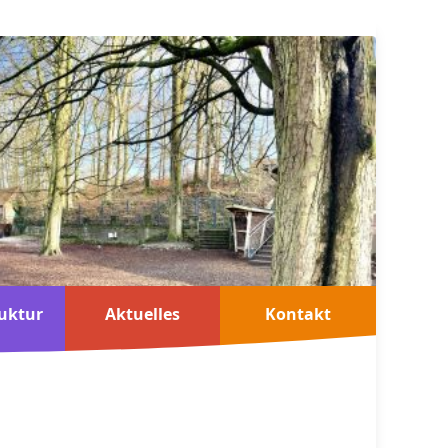
uktur
Aktuelles
Kontakt