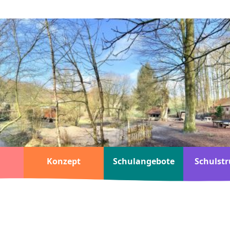
Konzept
Schulangebote
Schulstr