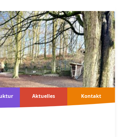
uktur
Aktuelles
Kontakt