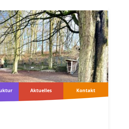
uktur
Aktuelles
Kontakt