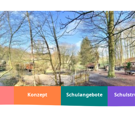
Konzept
Schulangebote
Schulstr