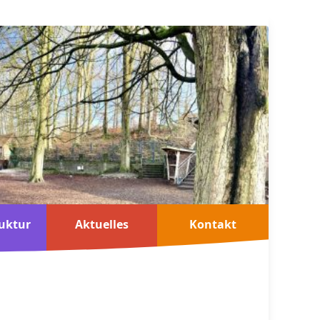
uktur
Aktuelles
Kontakt