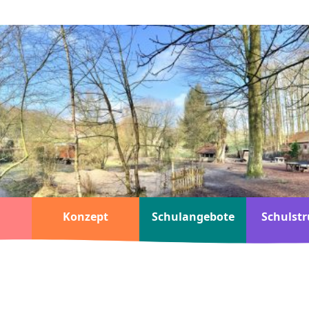
Konzept
Schulangebote
Schulstr