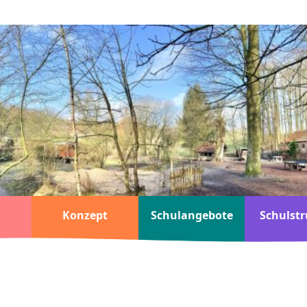
Konzept
Schulangebote
Schulstr