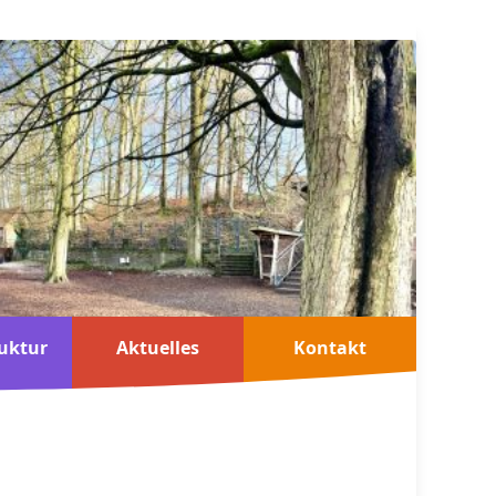
uktur
Aktuelles
Kontakt