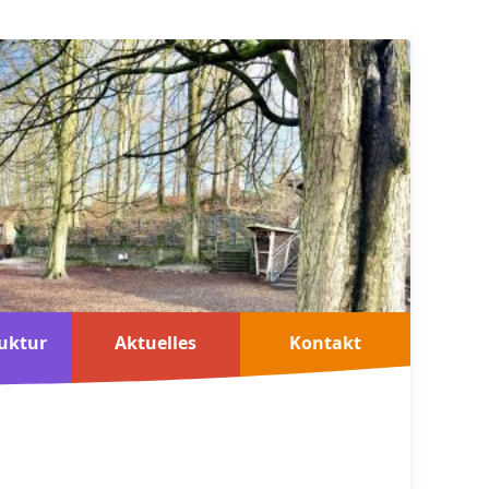
uktur
Aktuelles
Kontakt