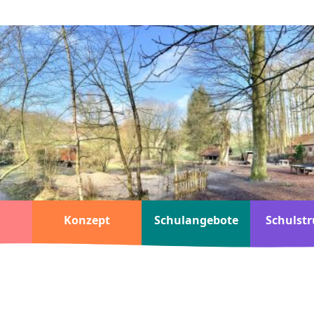
Konzept
Schulangebote
Schulstr