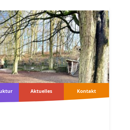
uktur
Aktuelles
Kontakt