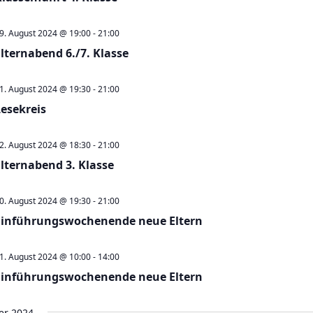
9. August 2024 @ 19:00
-
21:00
Elternabend 6./7. Klasse
1. August 2024 @ 19:30
-
21:00
Lesekreis
2. August 2024 @ 18:30
-
21:00
Elternabend 3. Klasse
0. August 2024 @ 19:30
-
21:00
Einführungswochenende neue Eltern
1. August 2024 @ 10:00
-
14:00
Einführungswochenende neue Eltern
er 2024