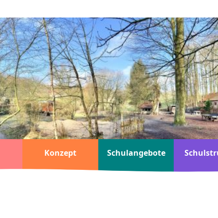
Konzept
Schulangebote
Schulstr