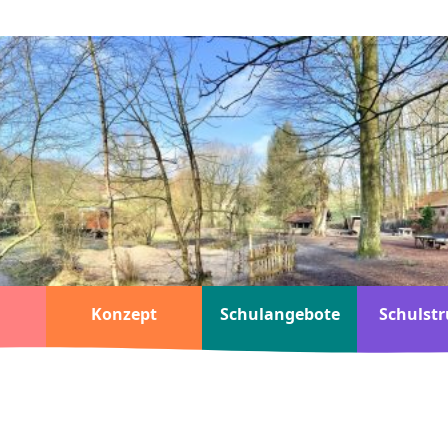
Konzept
Schulangebote
Schulstr