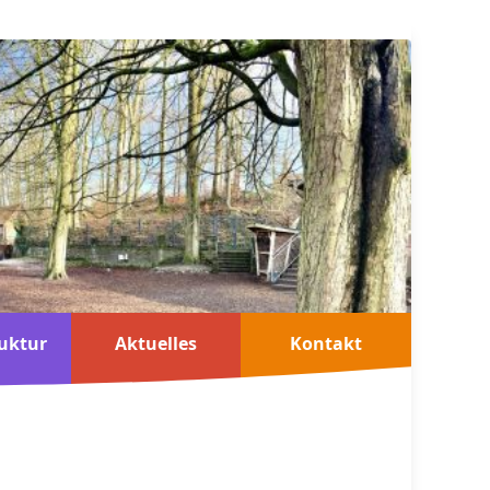
uktur
Aktuelles
Kontakt