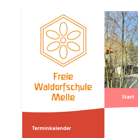
Start
Terminkalender