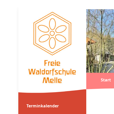
Start
Terminkalender