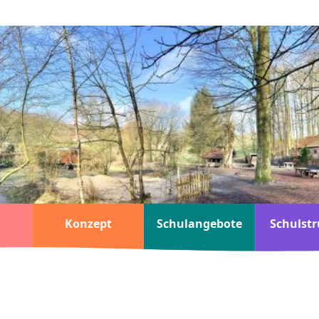
Konzept
Schulangebote
Schulstr