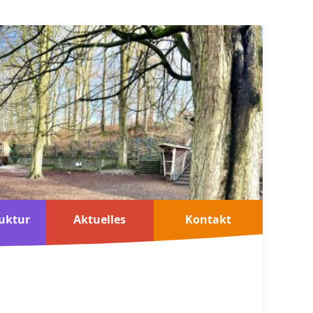
uktur
Aktuelles
Kontakt