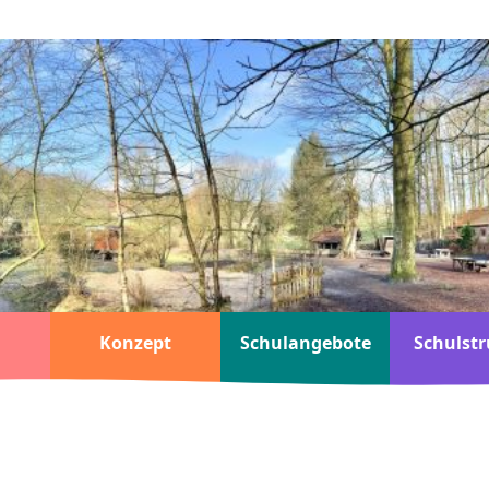
Konzept
Schulangebote
Schulstr