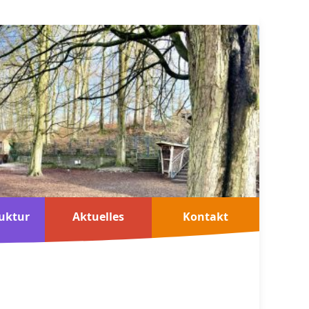
uktur
Aktuelles
Kontakt