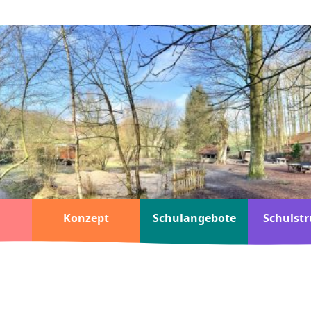
Konzept
Schulangebote
Schulstr