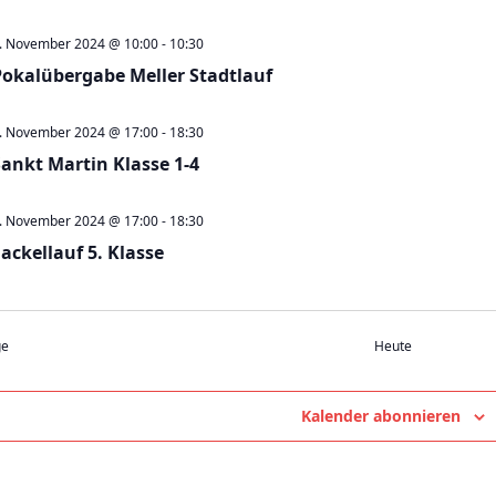
. November 2024 @ 10:00
-
10:30
Pokalübergabe Meller Stadtlauf
. November 2024 @ 17:00
-
18:30
Sankt Martin Klasse 1-4
. November 2024 @ 17:00
-
18:30
ackellauf 5. Klasse
Veranstaltungen
ge
Heute
Kalender abonnieren