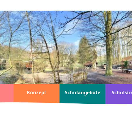
Konzept
Schulangebote
Schulstr