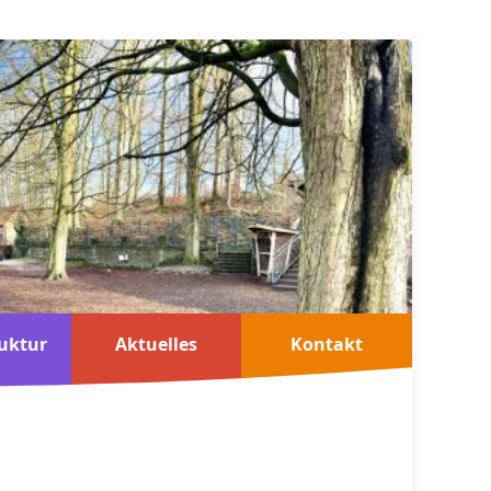
uktur
Aktuelles
Kontakt