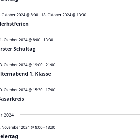
. Oktober 2024 @ 8:00
-
18. Oktober 2024 @ 13:30
Herbstferien
1. Oktober 2024 @ 8:00
-
13:30
erster Schultag
3. Oktober 2024 @ 19:00
-
21:00
Elternabend 1. Klasse
0. Oktober 2024 @ 15:30
-
17:00
Basarkreis
r 2024
. November 2024 @ 8:00
-
13:30
Feiertag